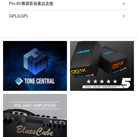
Pro AV專業影音產品支援
GPL/LGPL