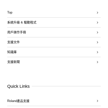
Top
系統升級 & 驅動程式
用戶操作手冊
支援文件
知識庫
支援新聞
Quick Links
Roland產品支援