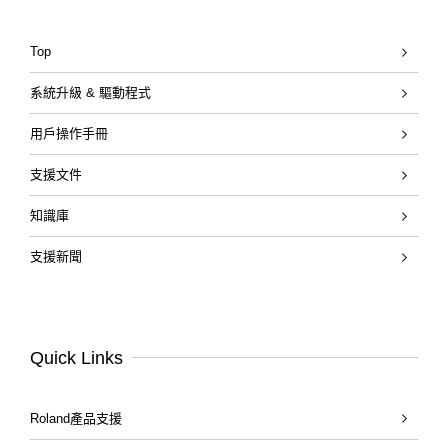
Top
系統升級 & 驅動程式
用戶操作手冊
支援文件
知識庫
支援新聞
Quick Links
Roland產品支援