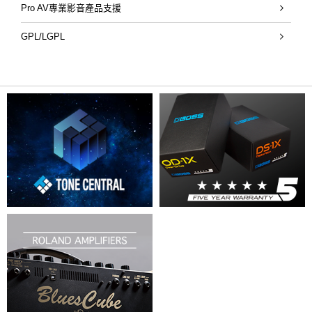
Pro AV專業影音產品支援
GPL/LGPL