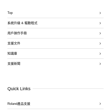
Top
系統升級 & 驅動程式
用戶操作手冊
支援文件
知識庫
支援新聞
Quick Links
Roland產品支援