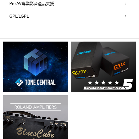
Pro AV專業影音產品支援
GPL/LGPL