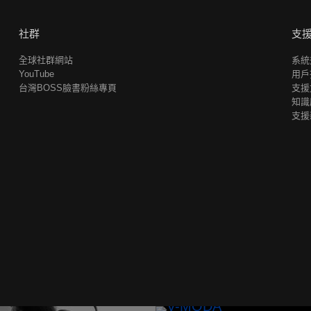
社群
支
全球社群網站
系統
YouTube
用戶
台灣BOSS臉書粉絲專頁
支援
知識
支援