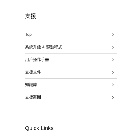
支援
Top
系統升級 & 驅動程式
用戶操作手冊
支援文件
知識庫
支援新聞
Quick Links