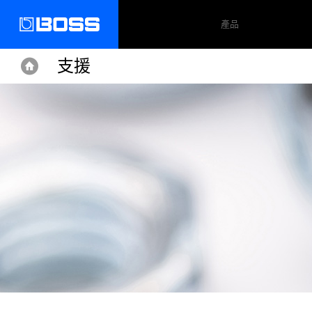
產品
支援
Home
Home
Support