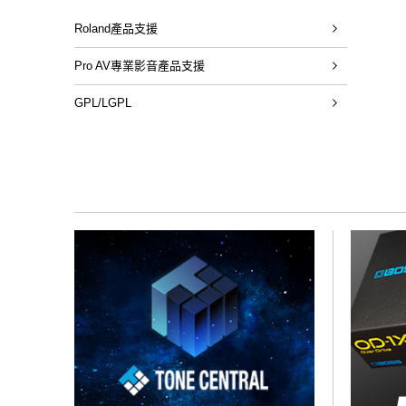
Roland產品支援
Pro AV專業影音產品支援
GPL/LGPL