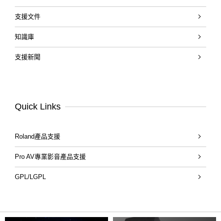
支援文件
知識庫
支援新聞
Quick Links
Roland產品支援
Pro AV專業影音產品支援
GPL/LGPL