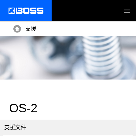
支援
Home
OS-2
支援文件