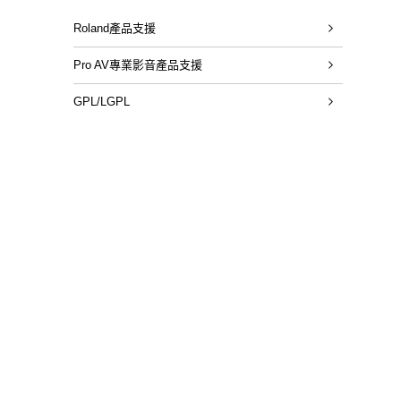
Roland產品支援
Pro AV專業影音產品支援
GPL/LGPL