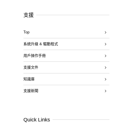
支援
Top
系統升級 & 驅動程式
用戶操作手冊
支援文件
知識庫
支援新聞
Quick Links