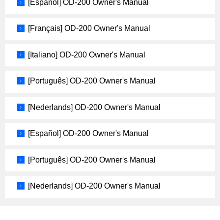
[Español] OD-200 Owner's Manual
[Français] OD-200 Owner's Manual
[Italiano] OD-200 Owner's Manual
[Português] OD-200 Owner's Manual
[Nederlands] OD-200 Owner's Manual
[Español] OD-200 Owner's Manual
[Português] OD-200 Owner's Manual
[Nederlands] OD-200 Owner's Manual