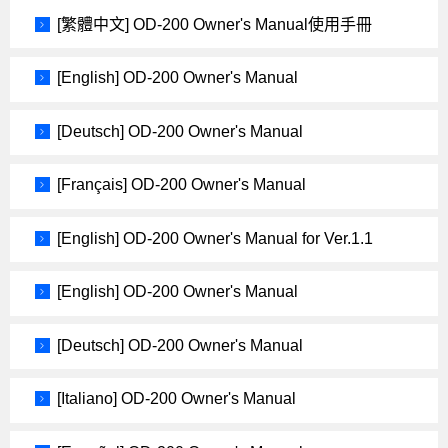
[繁體中文] OD-200 Owner's Manual使用手冊
[English] OD-200 Owner's Manual
[Deutsch] OD-200 Owner's Manual
[Français] OD-200 Owner's Manual
[English] OD-200 Owner's Manual for Ver.1.1
[English] OD-200 Owner's Manual
[Deutsch] OD-200 Owner's Manual
[Italiano] OD-200 Owner's Manual