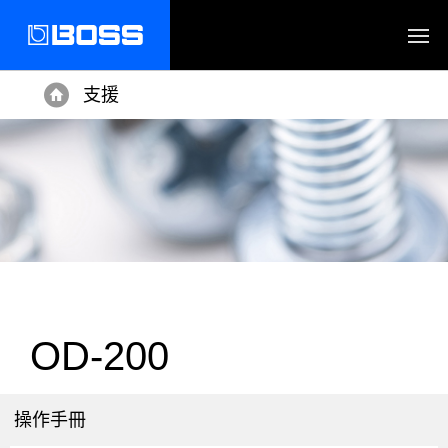
支援
Home
OD-200
操作手冊