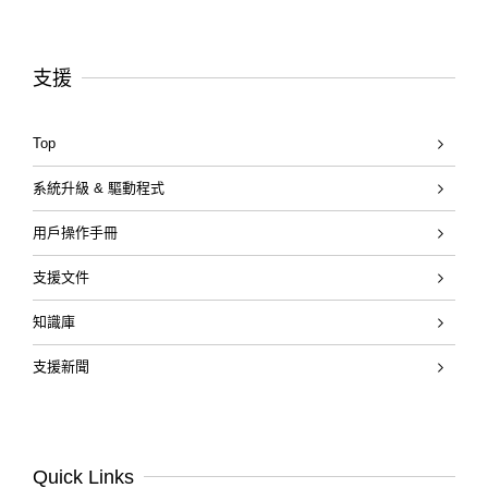
支援
Top
系統升級 & 驅動程式
用戶操作手冊
支援文件
知識庫
支援新聞
Quick Links