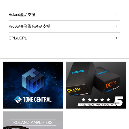
Roland產品支援
Pro AV專業影音產品支援
GPL/LGPL