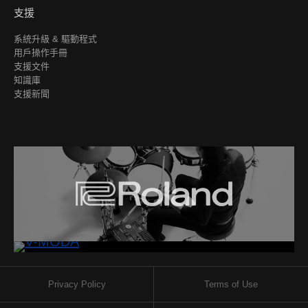
支援
系統升級 & 驅動程式
用戶操作手冊
支援文件
知識庫
支援新聞
Privacy Policy
Terms of Use