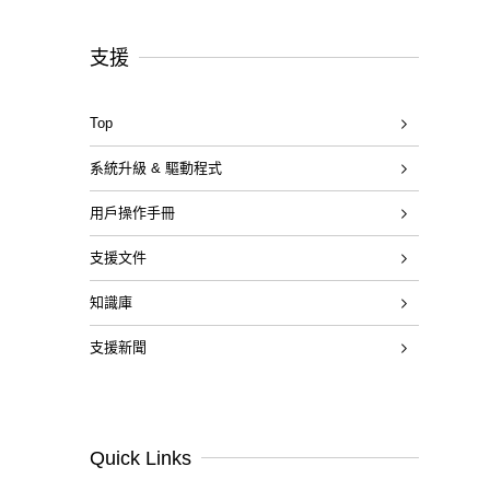
支援
Top
系統升級 & 驅動程式
用戶操作手冊
支援文件
知識庫
支援新聞
Quick Links