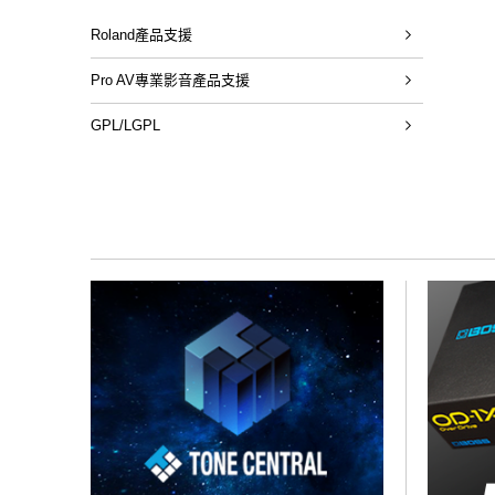
Roland產品支援
Pro AV專業影音產品支援
GPL/LGPL