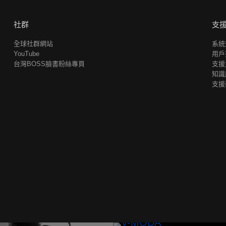
社群
支
全球社群網站
系統
YouTube
用戶
台灣BOSS臉書粉絲專頁
支援
知識
支援