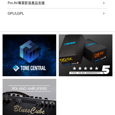
Pro AV專業影音產品支援
GPL/LGPL