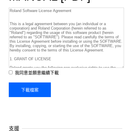
我同意並願意繼續下載
支援