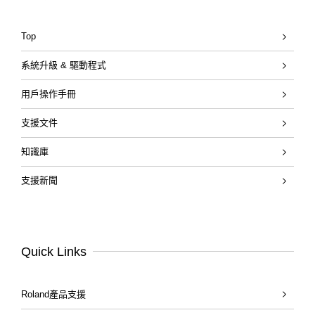
Top
系統升級 & 驅動程式
用戶操作手冊
支援文件
知識庫
支援新聞
Quick Links
Roland產品支援