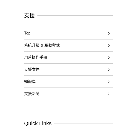
支援
Top
系統升級 & 驅動程式
用戶操作手冊
支援文件
知識庫
支援新聞
Quick Links