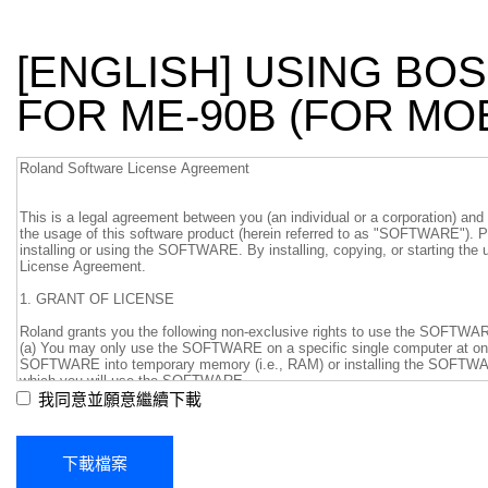
[ENGLISH] USING BO
FOR ME-90B (FOR MOB
我同意並願意繼續下載