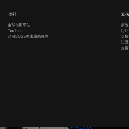
社群
支
全球社群網站
系統
YouTube
用戶
台灣BOSS臉書粉絲專頁
支援
知識
支援