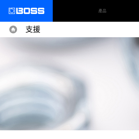
產品
支援
Home
Home
Support