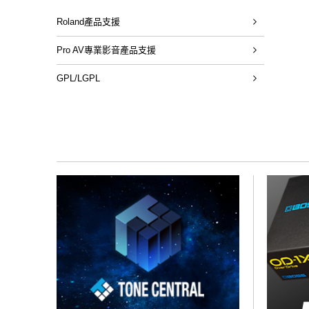
Roland產品支援
Pro AV專業影音產品支援
GPL/LGPL