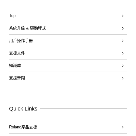
Top
系統升級 & 驅動程式
用戶操作手冊
支援文件
知識庫
支援新聞
Quick Links
Roland產品支援