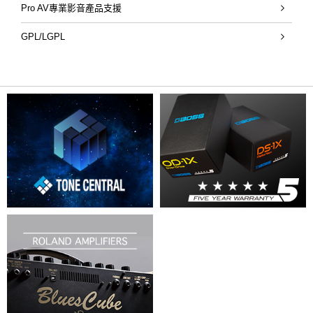
Pro AV專業影音產品支援
GPL/LGPL