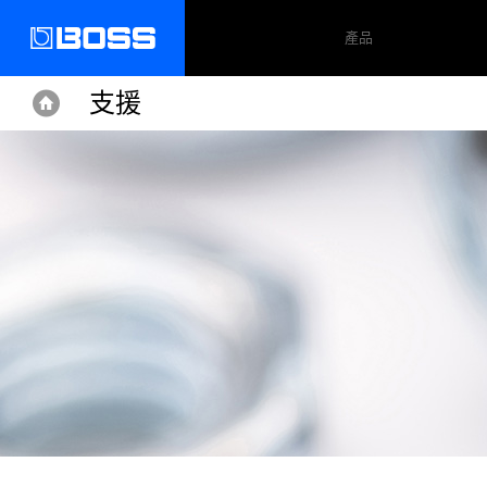
產品
支援
Home
Home
Support