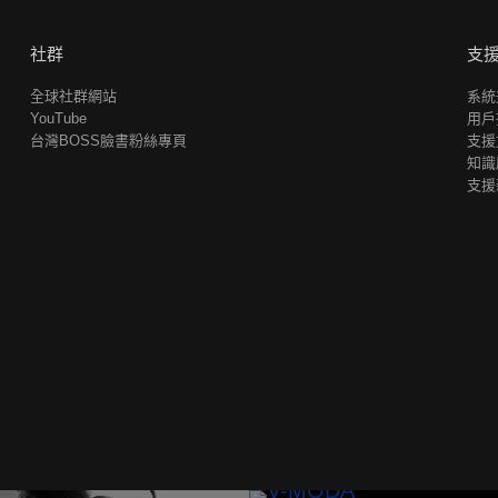
社群
支
全球社群網站
系統
YouTube
用戶
台灣BOSS臉書粉絲專頁
支援
知識
支援