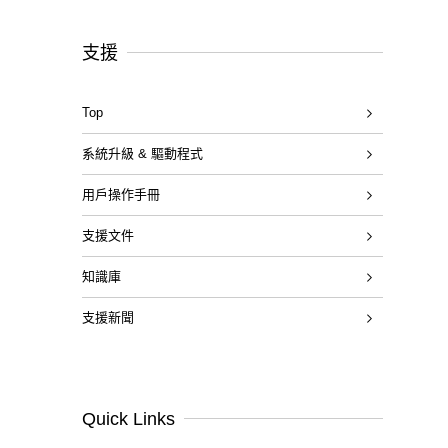
支援
Top
系統升級 & 驅動程式
用戶操作手冊
支援文件
知識庫
支援新聞
Quick Links