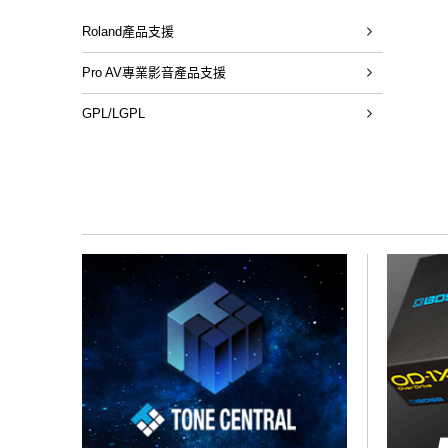
Roland產品支援
Pro AV專業影音產品支援
GPL/LGPL