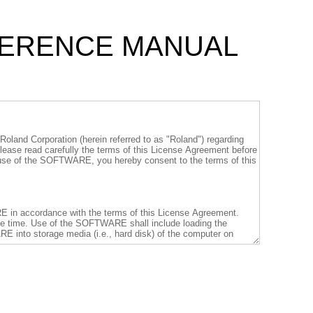
FERENCE MANUAL