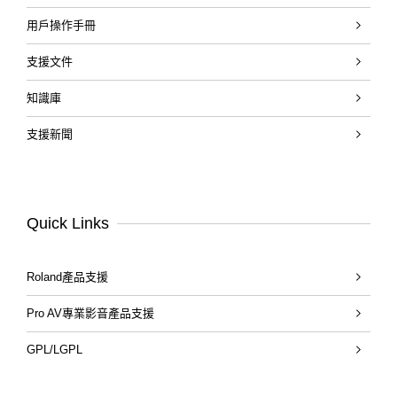
用戶操作手冊
支援文件
知識庫
支援新聞
Quick Links
Roland產品支援
Pro AV專業影音產品支援
GPL/LGPL