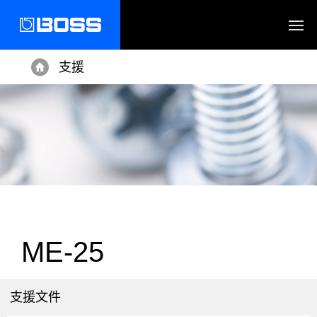
支援
Home
ME-25
支援文件