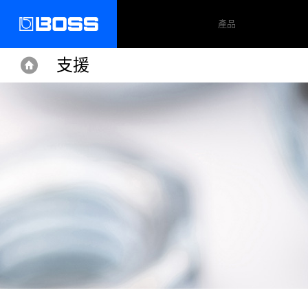
產品
支援
Home
Home
Support