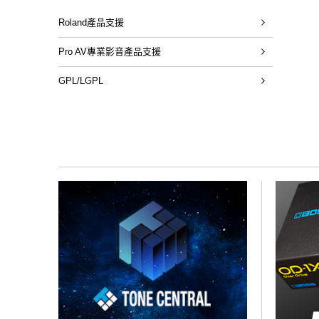
Roland產品支援
Pro AV專業影音產品支援
GPL/LGPL