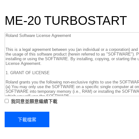
ME-20 TURBOSTART
我同意並願意繼續下載