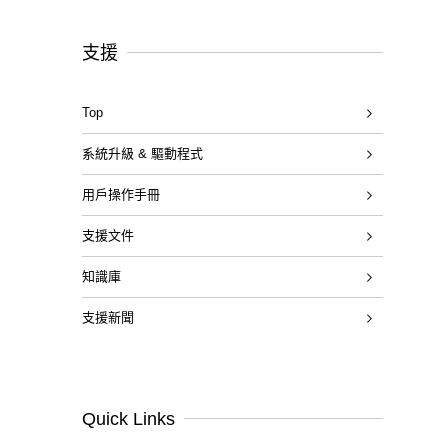
支援
Top
系統升級 & 驅動程式
用戶操作手冊
支援文件
知識庫
支援新聞
Quick Links