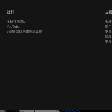
社群
支
全球社群網站
系統
YouTube
用戶
台灣BOSS臉書粉絲專頁
支援
知識
支援