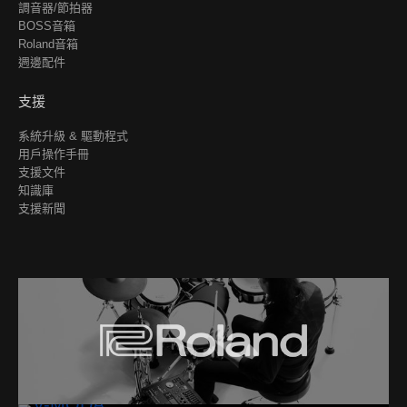
調音器/節拍器
BOSS音箱
Roland音箱
週邊配件
支援
系統升級 & 驅動程式
用戶操作手冊
支援文件
知識庫
支援新聞