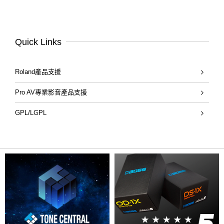
Quick Links
Roland產品支援
Pro AV專業影音產品支援
GPL/LGPL