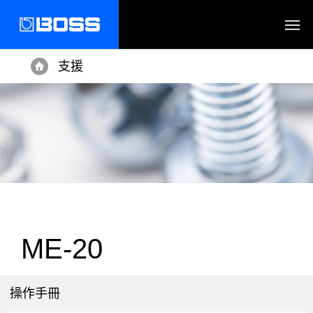
支援
Home
ME-20
操作手冊