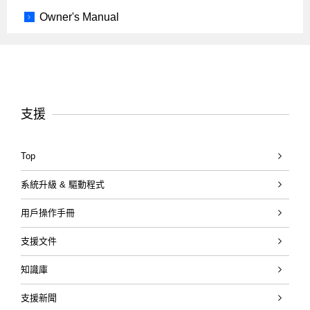
Owner's Manual
支援
Top
系統升級 & 驅動程式
用戶操作手冊
支援文件
知識庫
支援新聞