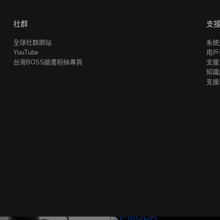
社群
支
全球社群網站
系統
YouTube
用戶
台灣BOSS臉書粉絲專頁
支援
知識
支援