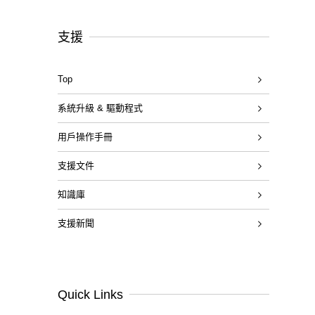
支援
Top
系統升級 & 驅動程式
用戶操作手冊
支援文件
知識庫
支援新聞
Quick Links