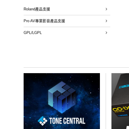
Roland產品支援
Pro AV專業影音產品支援
GPL/LGPL