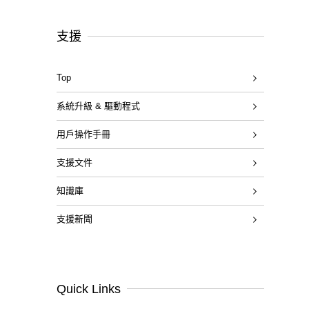
支援
Top
系統升級 & 驅動程式
用戶操作手冊
支援文件
知識庫
支援新聞
Quick Links