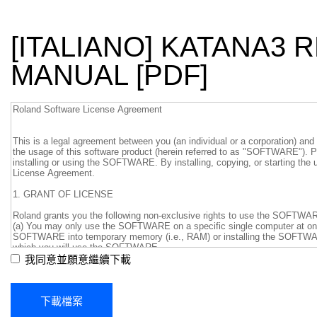
[ITALIANO] KATANA3
MANUAL [PDF]
我同意並願意繼續下載