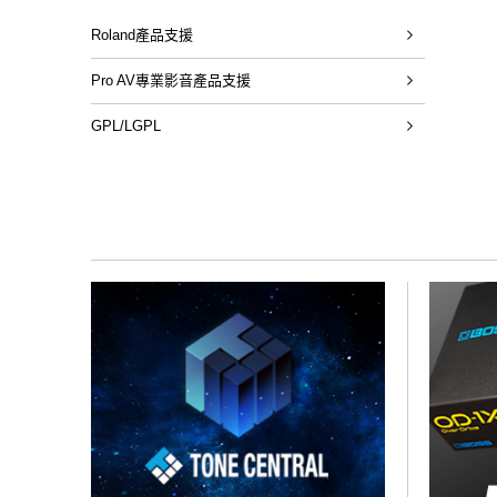
Roland產品支援
Pro AV專業影音產品支援
GPL/LGPL