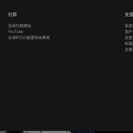
社群
支
全球社群網站
系統
YouTube
用戶
台灣BOSS臉書粉絲專頁
支援
知識
支援