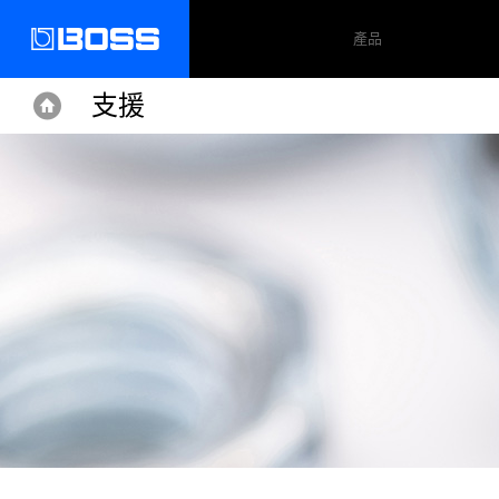
產品
支援
Home
Home
Support