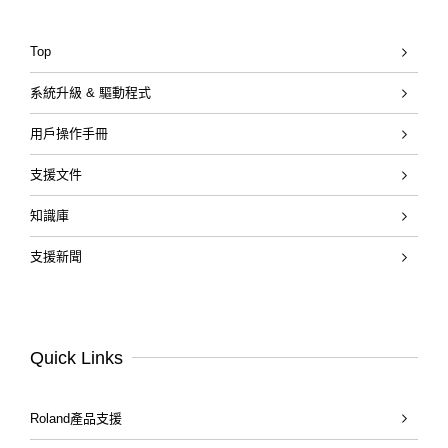
Top
系統升級 & 驅動程式
用戶操作手冊
支援文件
知識庫
支援新聞
Quick Links
Roland產品支援