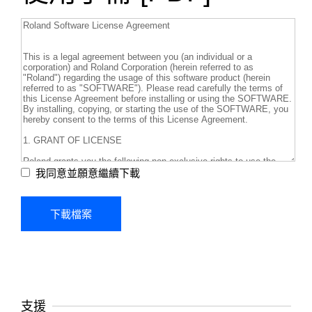
我同意並願意繼續下載
支援