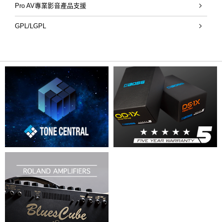
Pro AV專業影音產品支援
GPL/LGPL