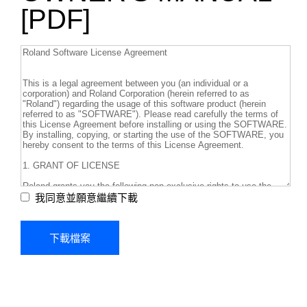
[PDF]
我同意並願意繼續下載