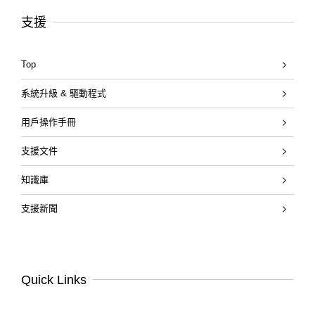
支援
Top
系統升級 & 驅動程式
用戶操作手冊
支援文件
知識庫
支援新聞
Quick Links