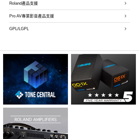
Roland產品支援
Pro AV專業影音產品支援
GPL/LGPL