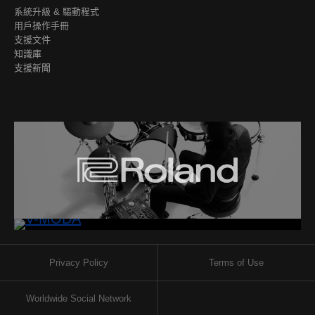
系統升級 & 驅動程式
用戶操作手冊
支援文件
知識庫
支援新聞
Privacy Policy
Terms of Use
Worldwide Social Network