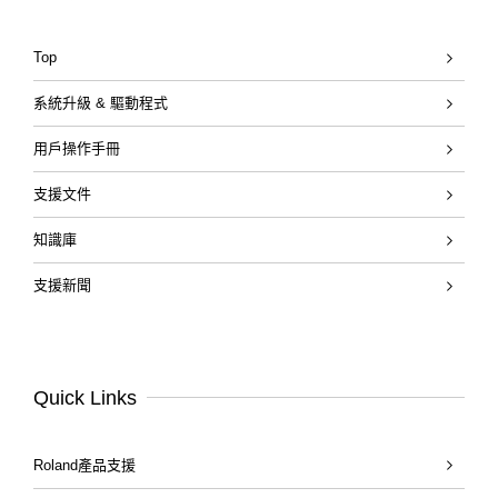
Top
系統升級 & 驅動程式
用戶操作手冊
支援文件
知識庫
支援新聞
Quick Links
Roland產品支援