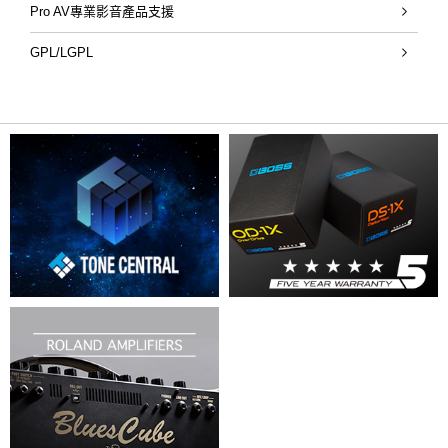
Pro AV專業影音產品支援
GPL/LGPL