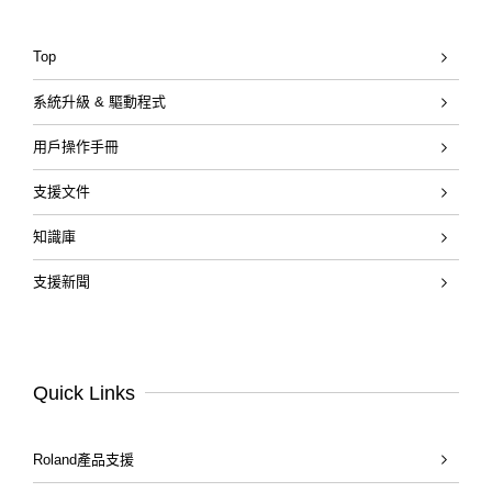
Top
系統升級 & 驅動程式
用戶操作手冊
支援文件
知識庫
支援新聞
Quick Links
Roland產品支援