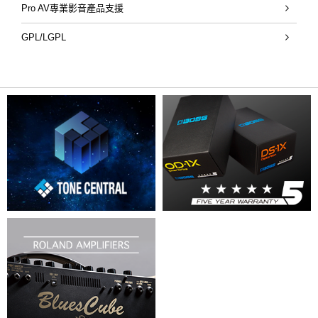
Pro AV專業影音產品支援
GPL/LGPL