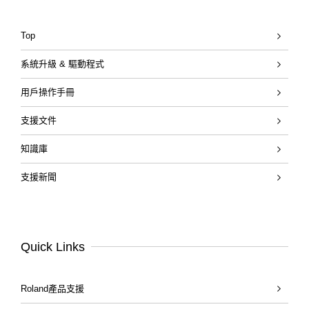
Top
系統升級 & 驅動程式
用戶操作手冊
支援文件
知識庫
支援新聞
Quick Links
Roland產品支援