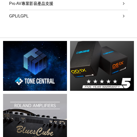
Pro AV專業影音產品支援
GPL/LGPL