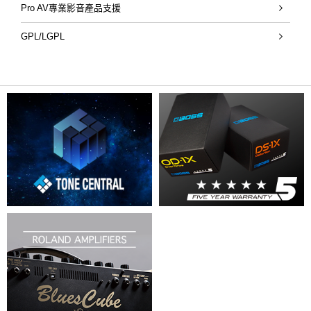
Pro AV專業影音產品支援
GPL/LGPL