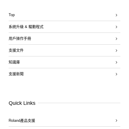
Top
系統升級 & 驅動程式
用戶操作手冊
支援文件
知識庫
支援新聞
Quick Links
Roland產品支援