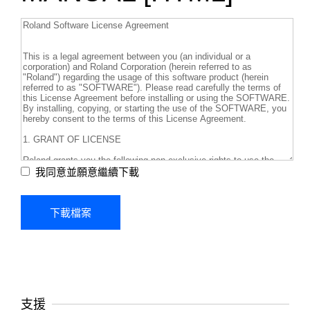
我同意並願意繼續下載
支援