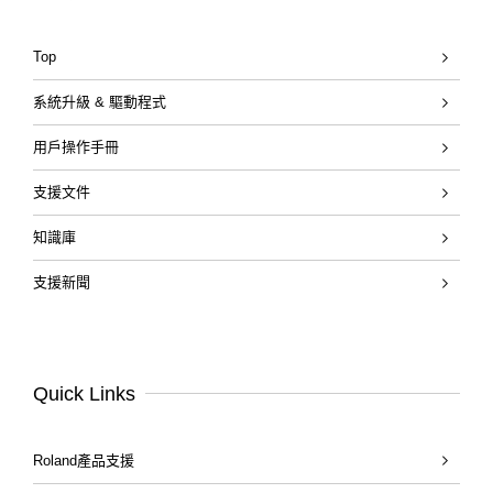
Top
系統升級 & 驅動程式
用戶操作手冊
支援文件
知識庫
支援新聞
Quick Links
Roland產品支援