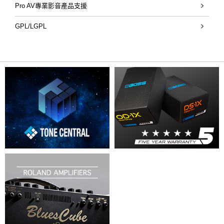
Pro AV專業影音產品支援
GPL/LGPL