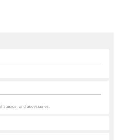
al studios, and accessories.