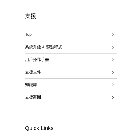
支援
Top
系統升級 & 驅動程式
用戶操作手冊
支援文件
知識庫
支援新聞
Quick Links