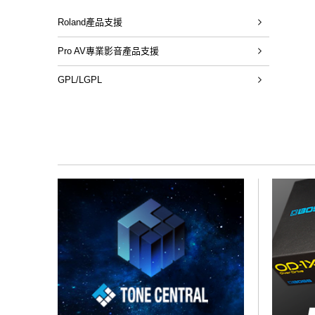
Roland產品支援
Pro AV專業影音產品支援
GPL/LGPL