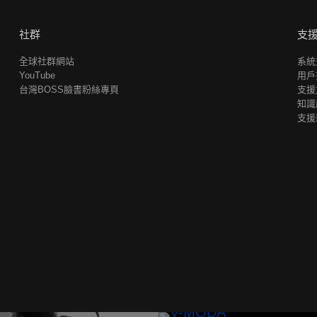
社群
支
全球社群網站
系統
YouTube
用戶
台灣BOSS臉書粉絲專頁
支援
知識
支援