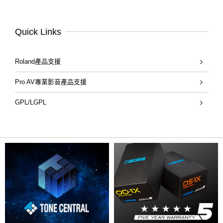
Quick Links
Roland產品支援
Pro AV專業影音產品支援
GPL/LGPL