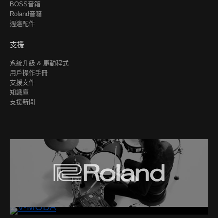
BOSS音箱
Roland音箱
週邊配件
支援
系統升級 & 驅動程式
用戶操作手冊
支援文件
知識庫
支援新聞