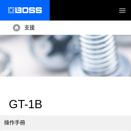
支援
Home
GT-1B
操作手冊