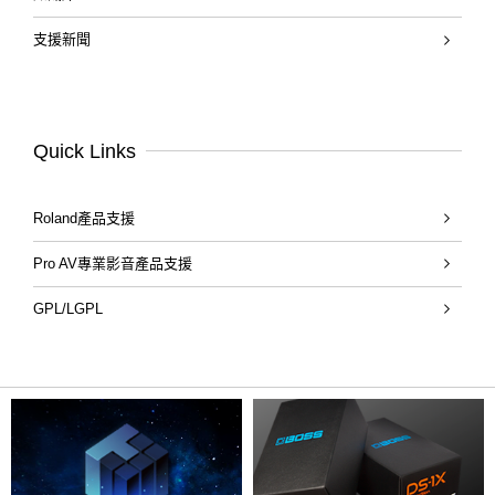
支援新聞
Quick Links
Roland產品支援
Pro AV專業影音產品支援
GPL/LGPL