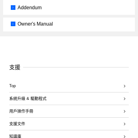
Addendum
Owner's Manual
支援
Top
系統升級 & 驅動程式
用戶操作手冊
支援文件
知識庫