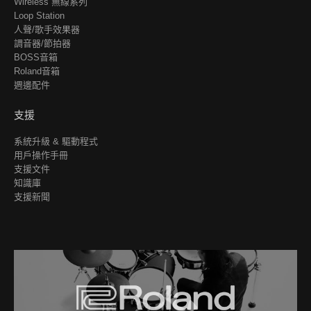
Wireless 無線系列
Loop Station
人聲/歌手效果器
調音器/節拍器
BOSS音箱
Roland音箱
週邊配件
支援
系統升級 & 驅動程式
用戶操作手冊
支援文件
知識庫
支援新聞