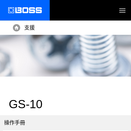
支援
Home
GS-10
操作手冊