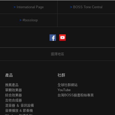
International Page
BOSS Tone Central
#bossloop
Facebook
YouTube
選擇地區
產品
社群
推薦產品
全球社群網站
單顆效果器
YouTube
綜合效果器
台灣BOSS臉書粉絲專頁
吉他合成器
混音器 ＆ 音訊設備
音樂播放 & 節奏機