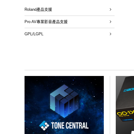
Roland產品支援
Pro AV專業影音產品支援
GPL/LGPL