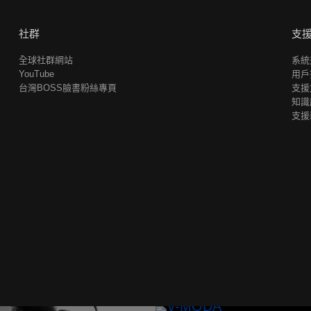
社群
支
全球社群網站
系統
YouTube
用戶
台灣BOSS臉書粉絲專頁
支援
知識
支援