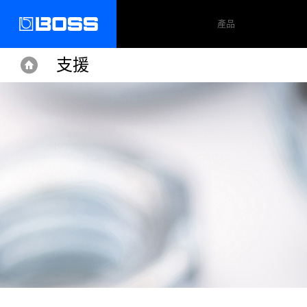
產品
支援
Home
Home
Support