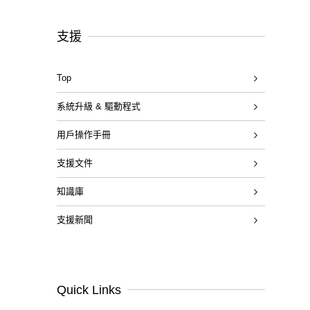
支援
Top
系統升級 & 驅動程式
用戶操作手冊
支援文件
知識庫
支援新聞
Quick Links