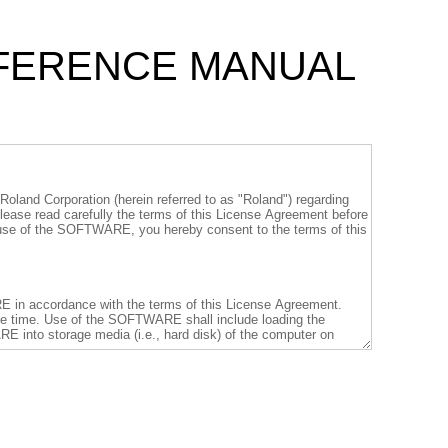
EFERENCE MANUAL