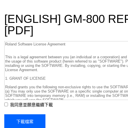
[ENGLISH] GM-800 R
[PDF]
我同意並願意繼續下載