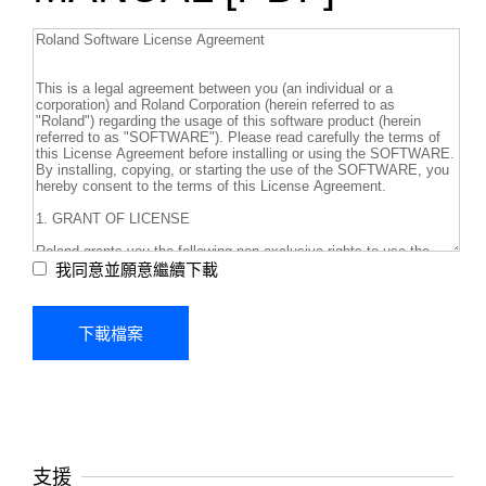
我同意並願意繼續下載
支援