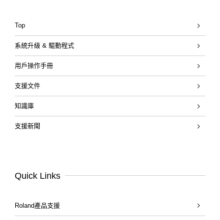
Top
系統升級 & 驅動程式
用戶操作手冊
支援文件
知識庫
支援新聞
Quick Links
Roland產品支援