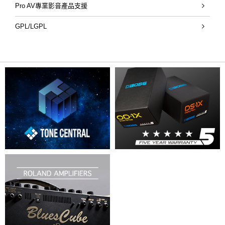
Pro AV專業影音產品支援
GPL/LGPL