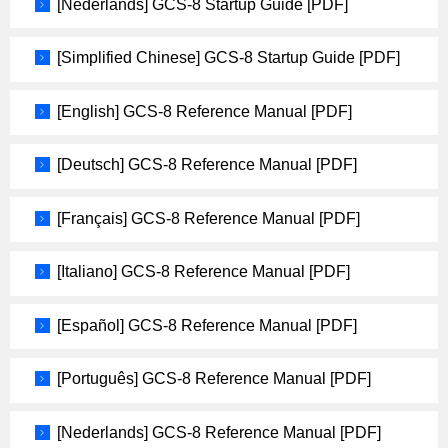
[Nederlands] GCS-8 Startup Guide [PDF]
[Simplified Chinese] GCS-8 Startup Guide [PDF]
[English] GCS-8 Reference Manual [PDF]
[Deutsch] GCS-8 Reference Manual [PDF]
[Français] GCS-8 Reference Manual [PDF]
[Italiano] GCS-8 Reference Manual [PDF]
[Español] GCS-8 Reference Manual [PDF]
[Português] GCS-8 Reference Manual [PDF]
[Nederlands] GCS-8 Reference Manual [PDF]