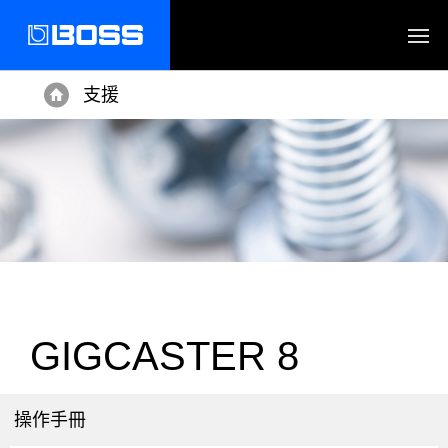
支援
Home
GIGCASTER 8
操作手冊