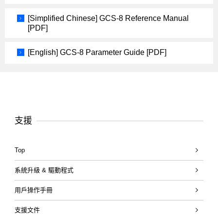
[Simplified Chinese] GCS-8 Reference Manual
[PDF]
[English] GCS-8 Parameter Guide [PDF]
支援
Top
系統升級 & 驅動程式
用戶操作手冊
支援文件