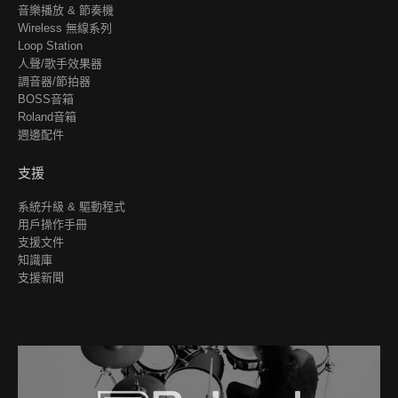
音樂播放 & 節奏機
Wireless 無線系列
Loop Station
人聲/歌手效果器
調音器/節拍器
BOSS音箱
Roland音箱
週邊配件
支援
系統升級 & 驅動程式
用戶操作手冊
支援文件
知識庫
支援新聞