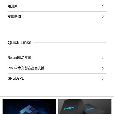
知識庫
支援新聞
Quick Links
Roland產品支援
Pro AV專業影音產品支援
GPL/LGPL