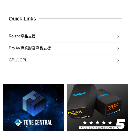
Quick Links
Roland產品支援
Pro AV專業影音產品支援
GPL/LGPL