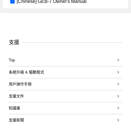
[Chinese] GEB-7 Owner's Manual
支援
Top
系統升級 & 驅動程式
用戶操作手冊
支援文件
知識庫
支援新聞