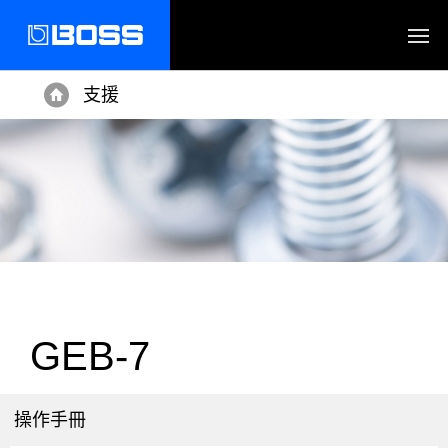
支援
Home
GEB-7
操作手冊