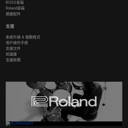
BOSS音箱
Roland音箱
週邊配件
支援
系統升級 & 驅動程式
用戶操作手冊
支援文件
知識庫
支援新聞