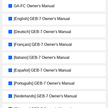
GA-FC Owner's Manual
[English] GEB-7 Owner's Manual
[Deutsch] GEB-7 Owner's Manual
[Français] GEB-7 Owner's Manual
[Italiano] GEB-7 Owner's Manual
[Español] GEB-7 Owner's Manual
[Português] GEB-7 Owner's Manual
[Nederlands] GEB-7 Owner's Manual