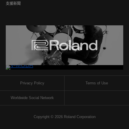
支援新聞
Privacy Policy
Terms of Use
Worldwide Social Network
Copyright © 2026 Roland Corporation