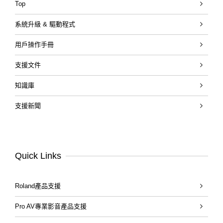
Top
系統升級 & 驅動程式
用戶操作手冊
支援文件
知識庫
支援新聞
Quick Links
Roland產品支援
Pro AV專業影音產品支援