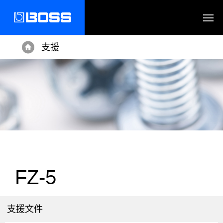
支援
Home
FZ-5
支援文件