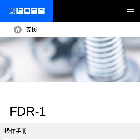
支援
Home
FDR-1
操作手冊