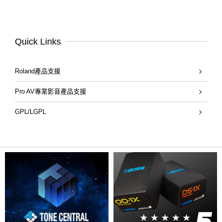
Quick Links
Roland產品支援
Pro AV專業影音產品支援
GPL/LGPL