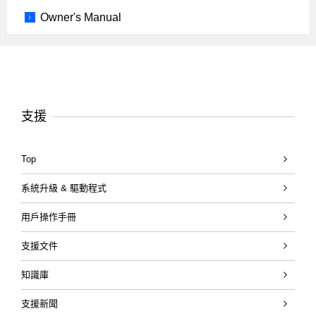
Owner's Manual
支援
Top
系統升級 & 驅動程式
用戶操作手冊
支援文件
知識庫
支援新聞