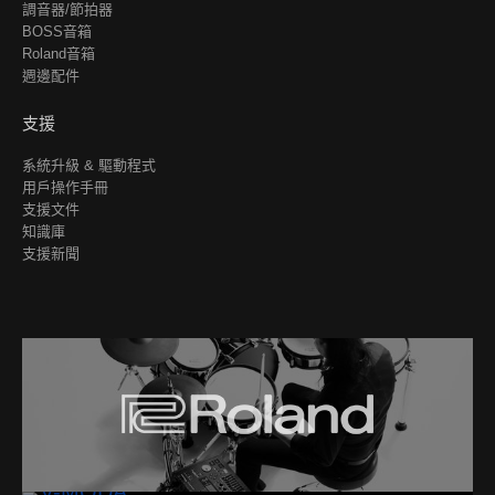
調音器/節拍器
BOSS音箱
Roland音箱
週邊配件
支援
系統升級 & 驅動程式
用戶操作手冊
支援文件
知識庫
支援新聞