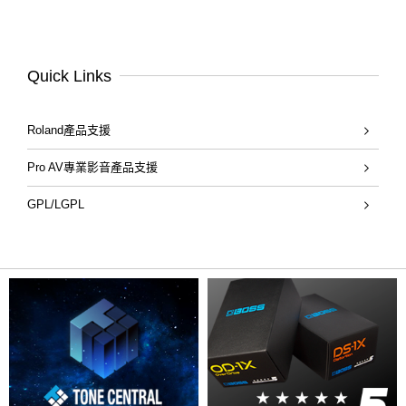
Quick Links
Roland產品支援
Pro AV專業影音產品支援
GPL/LGPL