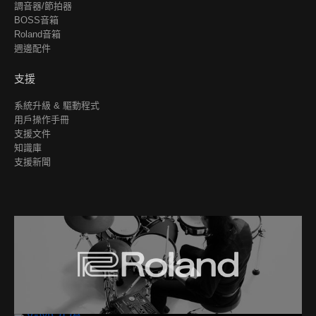
調音器/節拍器
BOSS音箱
Roland音箱
週邊配件
支援
系統升級 & 驅動程式
用戶操作手冊
支援文件
知識庫
支援新聞