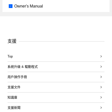
Owner's Manual
支援
Top
系統升級 & 驅動程式
用戶操作手冊
支援文件
知識庫
支援新聞