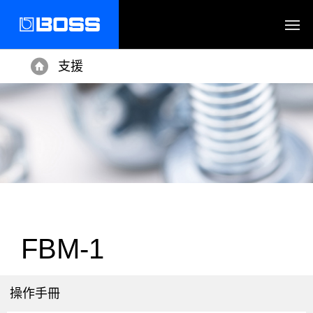
支援
Home
FBM-1
操作手冊