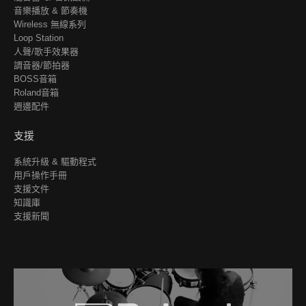
音樂播放 & 節奏機
Wireless 無線系列
Loop Station
人聲/歌手效果器
調音器/節拍器
BOSS音箱
Roland音箱
週邊配件
支援
系統升級 & 驅動程式
用戶操作手冊
支援文件
知識庫
支援新聞