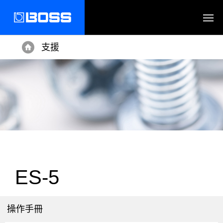
支援
Home
ES-5
操作手冊