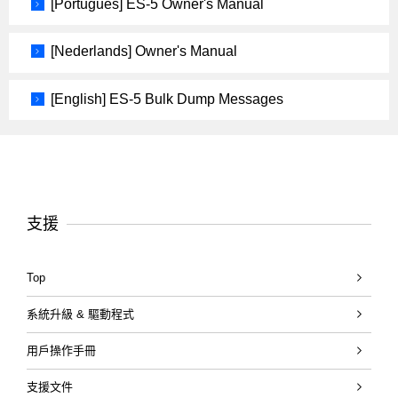
[Português] ES-5 Owner's Manual
[Nederlands] Owner's Manual
[English] ES-5 Bulk Dump Messages
支援
Top
系統升級 & 驅動程式
用戶操作手冊
支援文件