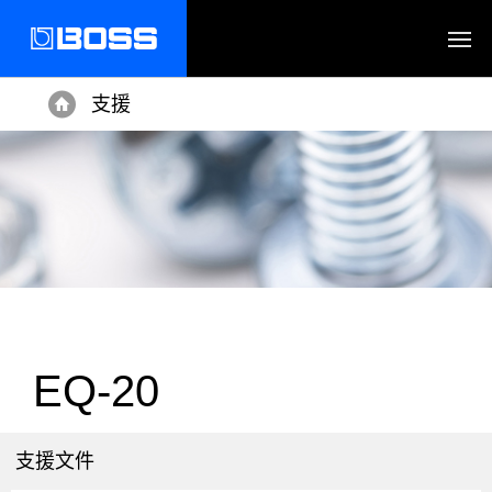
支援
Home
EQ-20
支援文件