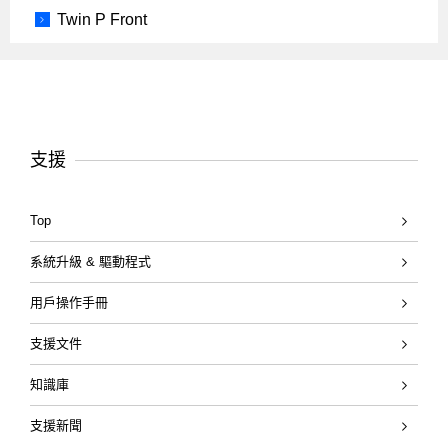
Twin P Front
支援
Top
系統升級 & 驅動程式
用戶操作手冊
支援文件
知識庫
支援新聞