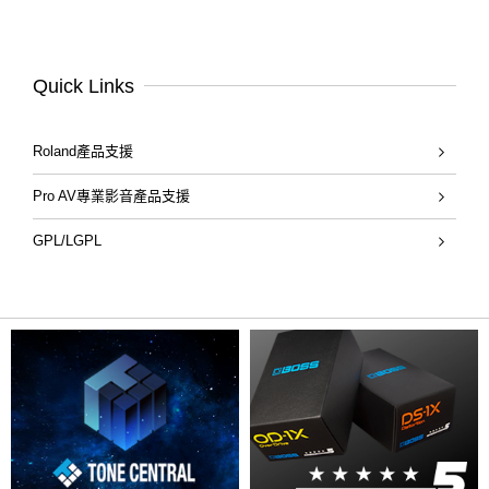
Quick Links
Roland產品支援
Pro AV專業影音產品支援
GPL/LGPL