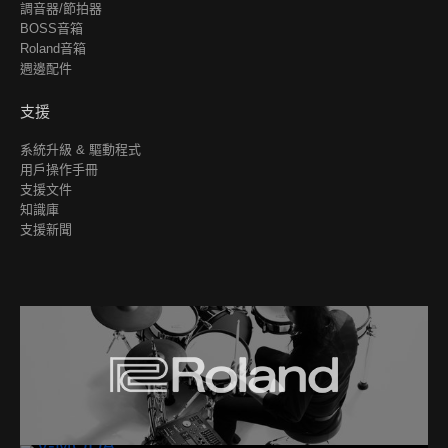
調音器/節拍器
BOSS音箱
Roland音箱
週邊配件
支援
系統升級 & 驅動程式
用戶操作手冊
支援文件
知識庫
支援新聞