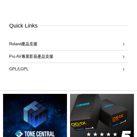
Quick Links
Roland產品支援
Pro AV專業影音產品支援
GPL/LGPL