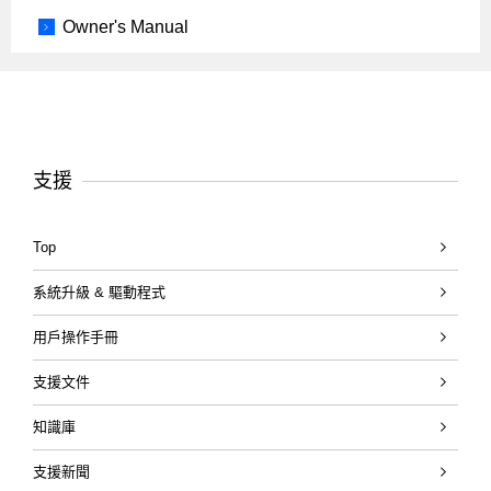
Owner's Manual
支援
Top
系統升級 & 驅動程式
用戶操作手冊
支援文件
知識庫
支援新聞