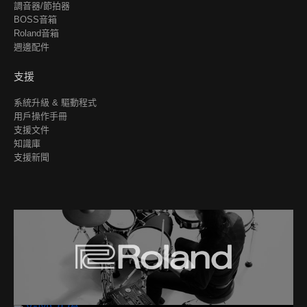
調音器/節拍器
BOSS音箱
Roland音箱
週邊配件
支援
系統升級 & 驅動程式
用戶操作手冊
支援文件
知識庫
支援新聞