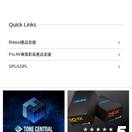
Quick Links
Roland產品支援
Pro AV專業影音產品支援
GPL/LGPL