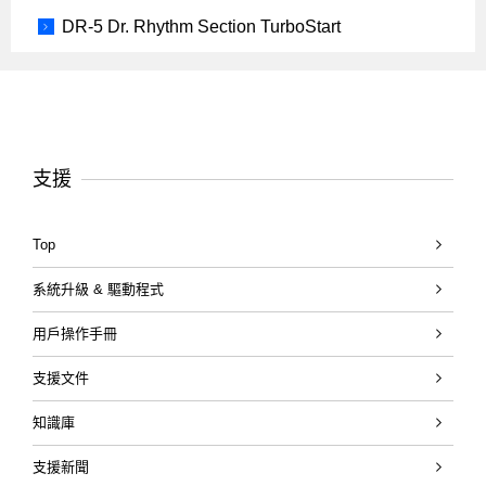
DR-5 Dr. Rhythm Section TurboStart
支援
Top
系統升級 & 驅動程式
用戶操作手冊
支援文件
知識庫
支援新聞