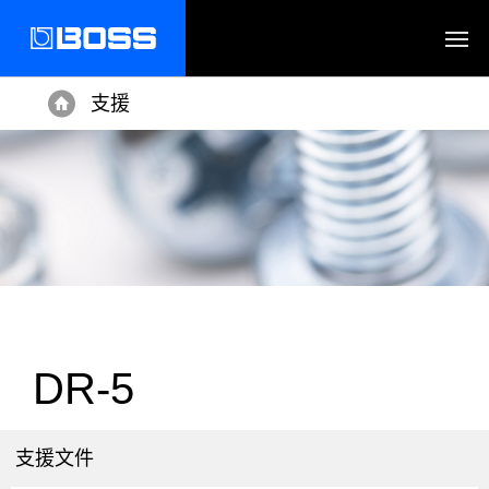
支援
Home
DR-5
支援文件