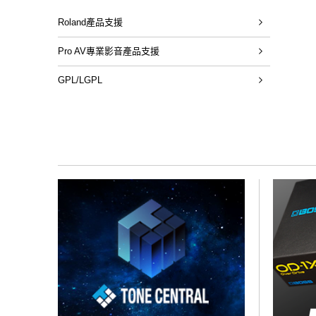
Roland產品支援
Pro AV專業影音產品支援
GPL/LGPL