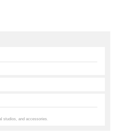
al studios, and accessories.