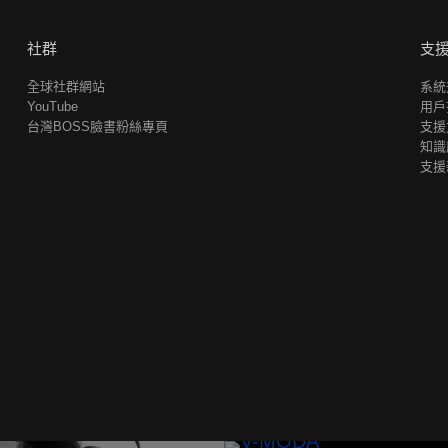
社群
支
全球社群網站
系統
YouTube
用戶
台灣BOSS臉書粉絲專頁
支援
知識
支援