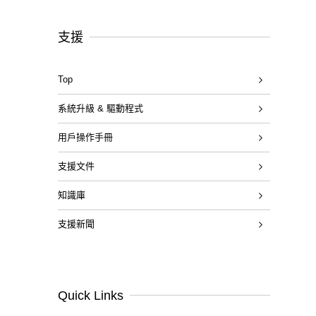
支援
Top
系統升級 & 驅動程式
用戶操作手冊
支援文件
知識庫
支援新聞
Quick Links