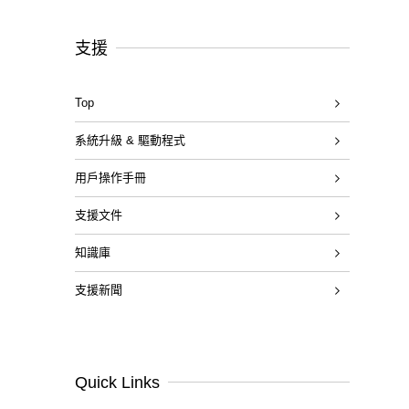
支援
Top
系統升級 & 驅動程式
用戶操作手冊
支援文件
知識庫
支援新聞
Quick Links