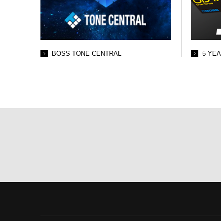
BOSS TONE CENTRAL
5 YE