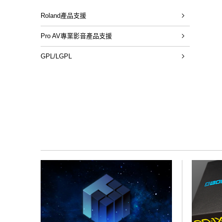
Roland產品支援
Pro AV專業影音產品支援
GPL/LGPL