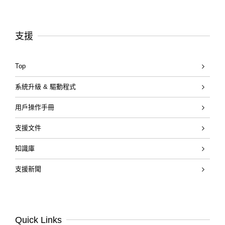
支援
Top
系統升級 & 驅動程式
用戶操作手冊
支援文件
知識庫
支援新聞
Quick Links