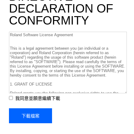
DECLARATION OF
CONFORMITY
我同意並願意繼續下載