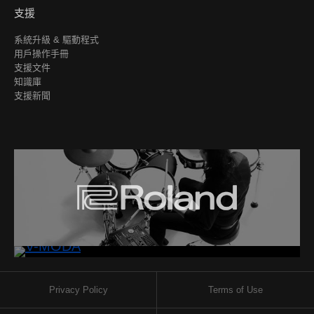
支援
系統升級 & 驅動程式
用戶操作手冊
支援文件
知識庫
支援新聞
Privacy Policy
Terms of Use