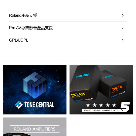
Roland產品支援
Pro AV專業影音產品支援
GPL/LGPL