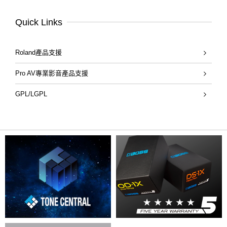
Quick Links
Roland產品支援
Pro AV專業影音產品支援
GPL/LGPL