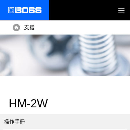
支援
Home
HM-2W
操作手冊