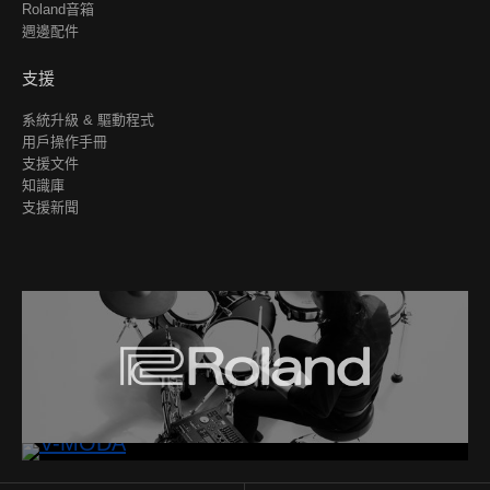
Roland音箱
週邊配件
支援
系統升級 & 驅動程式
用戶操作手冊
支援文件
知識庫
支援新聞