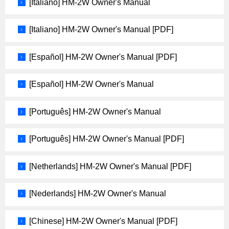
[Italiano] HM-2W Owner's Manual
[Italiano] HM-2W Owner's Manual [PDF]
[Español] HM-2W Owner's Manual [PDF]
[Español] HM-2W Owner's Manual
[Português] HM-2W Owner's Manual
[Português] HM-2W Owner's Manual [PDF]
[Netherlands] HM-2W Owner's Manual [PDF]
[Nederlands] HM-2W Owner's Manual
[Chinese] HM-2W Owner's Manual [PDF]