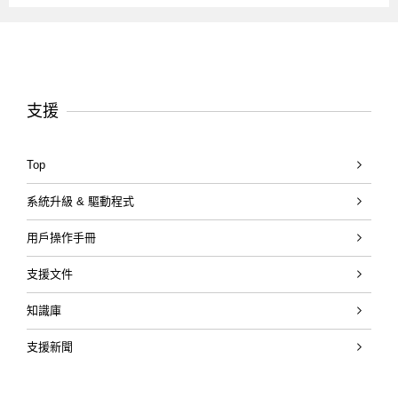
支援
Top
系統升級 & 驅動程式
用戶操作手冊
支援文件
知識庫
支援新聞