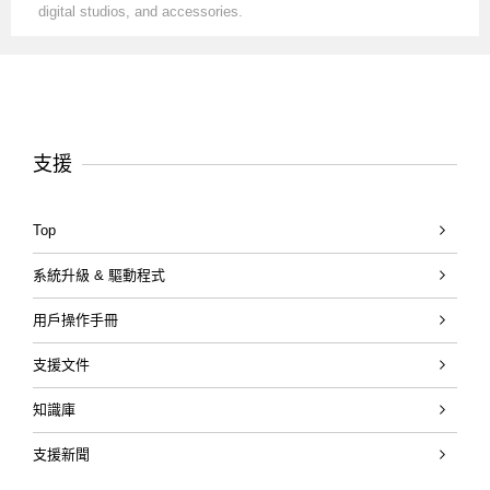
digital studios, and accessories.
支援
Top
系統升級 & 驅動程式
用戶操作手冊
支援文件
知識庫
支援新聞