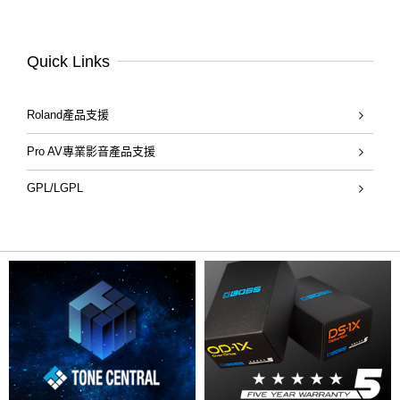
Quick Links
Roland產品支援
Pro AV專業影音產品支援
GPL/LGPL