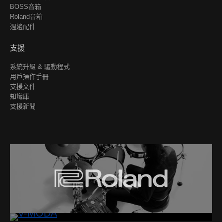
BOSS音箱
Roland音箱
週邊配件
支援
系統升級 & 驅動程式
用戶操作手冊
支援文件
知識庫
支援新聞